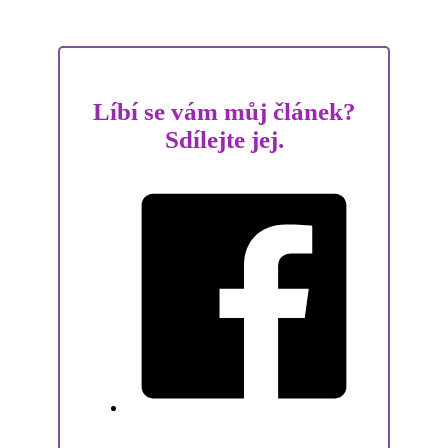
Líbí se vám můj článek?
Sdílejte jej.